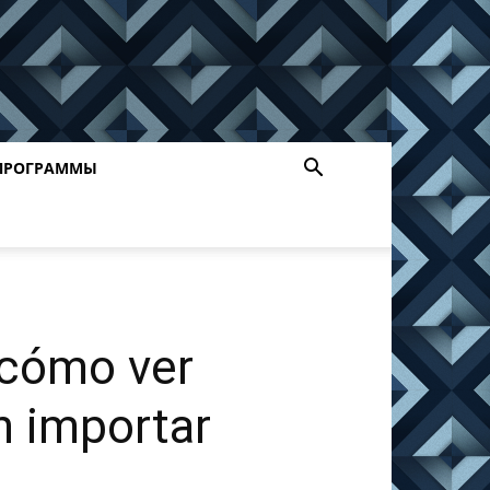
ПРОГРАММЫ
 cómo ver
n importar