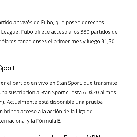
artido a través de Fubo, que posee derechos
 League. Fubo ofrece acceso a los 380 partidos de
 dólares canadienses el primer mes y luego 31,50
Sport
r el partido en vivo en Stan Sport, que transmite
Una suscripción a Stan Sport cuesta AU$20 al mes
an). Actualmente está disponible una prueba
n brinda acceso a la acción de la Liga de
ernacional y la Fórmula E.