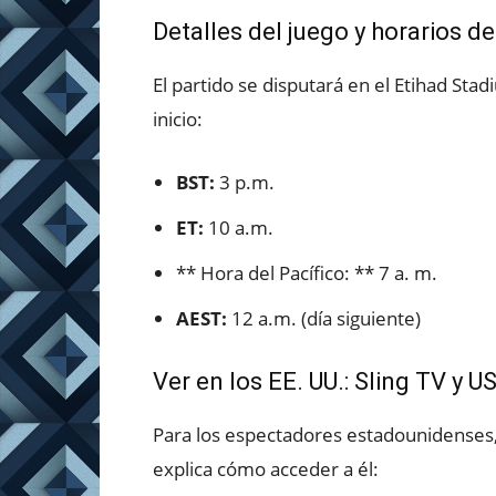
Detalles del juego y horarios de
El partido se disputará en el Etihad Sta
inicio:
BST:
3 p.m.
ET:
10 a.m.
** Hora del Pacífico: ** 7 a. m.
AEST:
12 a.m. (día siguiente)
Ver en los EE. UU.: Sling TV y 
Para los espectadores estadounidenses,
explica cómo acceder a él: