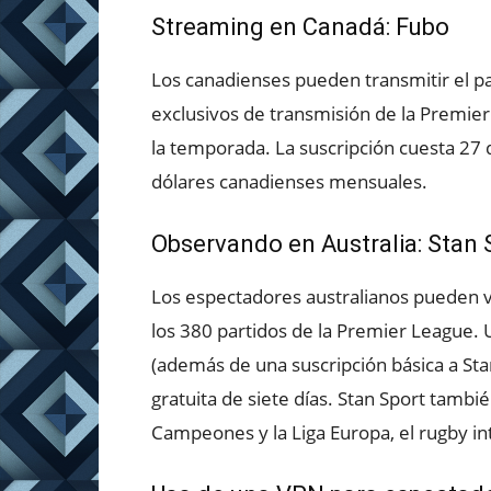
Streaming en Canadá: Fubo
Los canadienses pueden transmitir el p
exclusivos de transmisión de la Premier
la temporada. La suscripción cuesta 27
dólares canadienses mensuales.
Observando en Australia: Stan 
Los espectadores australianos pueden ve
los 380 partidos de la Premier League. 
(además de una suscripción básica a St
gratuita de siete días. Stan Sport tambié
Campeones y la Liga Europa, el rugby int