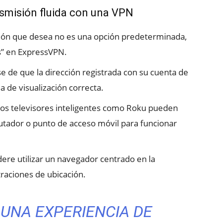
nsmisión fluida con una VPN
ción que desea no es una opción predeterminada,
ís” en ExpressVPN.
 de que la dirección registrada con su cuenta de
a de visualización correcta.
os televisores inteligentes como Roku pueden
utador o punto de acceso móvil para funcionar
ere utilizar un navegador centrado en la
traciones de ubicación.
 UNA EXPERIENCIA DE