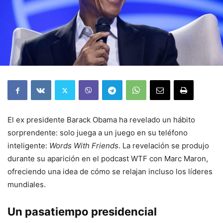
El ex presidente Barack Obama ha revelado un hábito
sorprendente: solo juega a un juego en su teléfono
inteligente:
Words With Friends
. La revelación se produjo
durante su aparición en el podcast WTF con Marc Maron,
ofreciendo una idea de cómo se relajan incluso los líderes
mundiales.
Un pasatiempo presidencial