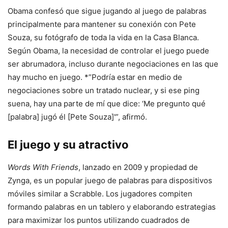
Obama confesó que sigue jugando al juego de palabras
principalmente para mantener su conexión con Pete
Souza, su fotógrafo de toda la vida en la Casa Blanca.
Según Obama, la necesidad de controlar el juego puede
ser abrumadora, incluso durante negociaciones en las que
hay mucho en juego. *”Podría estar en medio de
negociaciones sobre un tratado nuclear, y si ese ping
suena, hay una parte de mí que dice: ‘Me pregunto qué
[palabra] jugó él [Pete Souza]'”, afirmó.
El juego y su atractivo
Words With Friends
, lanzado en 2009 y propiedad de
Zynga, es un popular juego de palabras para dispositivos
móviles similar a Scrabble. Los jugadores compiten
formando palabras en un tablero y elaborando estrategias
para maximizar los puntos utilizando cuadrados de