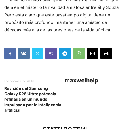
deja en el misterio la rivalidad amistosa entre él y Souza.
Pero está claro que este pasatiempo digital tiene un
propósito más profundo: mantener una amistad de
décadas más allá de las presiones de la vida pública.
maxwelhelp
попередня стаття
Revisión del Samsung
Galaxy S26 Ultra: potencia
refinada en un mundo
impulsado por la inteligencia
artificial