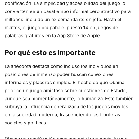
bonificación. La simplicidad y accesibilidad del juego lo
convierten en un pasatiempo informal pero atractivo para
millones, incluido un ex comandante en jefe. Hasta el
martes, el juego ocupaba el puesto 14 en juegos de
palabras gratuitos en la App Store de Apple.
Por qué esto es importante
La anécdota destaca cómo incluso los individuos en
posiciones de inmenso poder buscan conexiones
informales y placeres simples. El hecho de que Obama
priorice un juego amistoso sobre cuestiones de Estado,
aunque sea momentáneamente, lo humaniza. Esto también
subraya la influencia generalizada de los juegos móviles
en la sociedad moderna, trascendiendo las fronteras
sociales y políticas.
Obama no reveló quién gana con más frecuencia, lo que