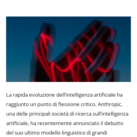
La rapida evoluzione dell’intelligenza artificiale ha
raggiunto un punto di flessione critico. Anthropic,
una delle principali società di ricerca sull’intelligenza
artificiale, ha recentemente annunciato il debutto
del suo ultimo modello linguistico di grandi