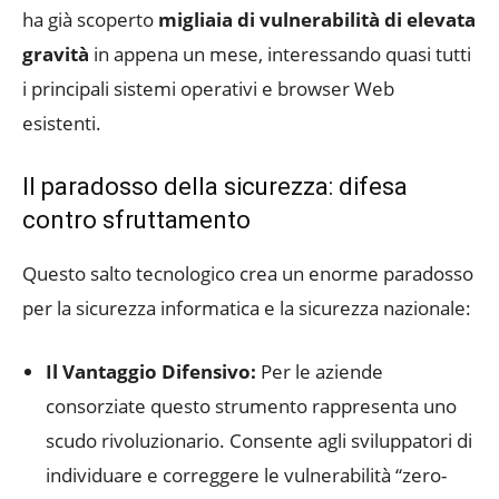
ha già scoperto
migliaia di vulnerabilità di elevata
gravità
in appena un mese, interessando quasi tutti
i principali sistemi operativi e browser Web
esistenti.
Il paradosso della sicurezza: difesa
contro sfruttamento
Questo salto tecnologico crea un enorme paradosso
per la sicurezza informatica e la sicurezza nazionale:
Il Vantaggio Difensivo:
Per le aziende
consorziate questo strumento rappresenta uno
scudo rivoluzionario. Consente agli sviluppatori di
individuare e correggere le vulnerabilità “zero-