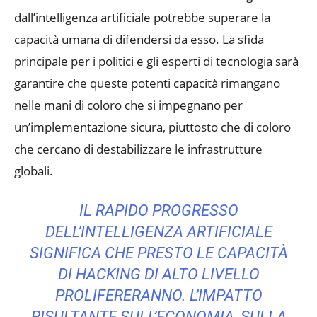
dall’intelligenza artificiale potrebbe superare la
capacità umana di difendersi da esso. La sfida
principale per i politici e gli esperti di tecnologia sarà
garantire che queste potenti capacità rimangano
nelle mani di coloro che si impegnano per
un’implementazione sicura, piuttosto che di coloro
che cercano di destabilizzare le infrastrutture
globali.
IL RAPIDO PROGRESSO
DELL’INTELLIGENZA ARTIFICIALE
SIGNIFICA CHE PRESTO LE CAPACITÀ
DI HACKING DI ALTO LIVELLO
PROLIFERERANNO. L’IMPATTO
RISULTANTE SULL’ECONOMIA, SULLA