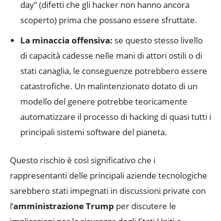
day” (difetti che gli hacker non hanno ancora
scoperto) prima che possano essere sfruttate.
La minaccia offensiva:
se questo stesso livello
di capacità cadesse nelle mani di attori ostili o di
stati canaglia, le conseguenze potrebbero essere
catastrofiche. Un malintenzionato dotato di un
modello del genere potrebbe teoricamente
automatizzare il processo di hacking di quasi tutti i
principali sistemi software del pianeta.
Questo rischio è così significativo che i
rappresentanti delle principali aziende tecnologiche
sarebbero stati impegnati in discussioni private con
l’
amministrazione Trump
per discutere le