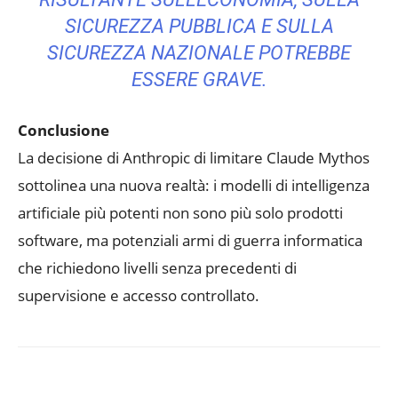
SICUREZZA PUBBLICA E SULLA
SICUREZZA NAZIONALE POTREBBE
ESSERE GRAVE.
Conclusione
La decisione di Anthropic di limitare Claude Mythos
sottolinea una nuova realtà: i modelli di intelligenza
artificiale più potenti non sono più solo prodotti
software, ma potenziali armi di guerra informatica
che richiedono livelli senza precedenti di
supervisione e accesso controllato.