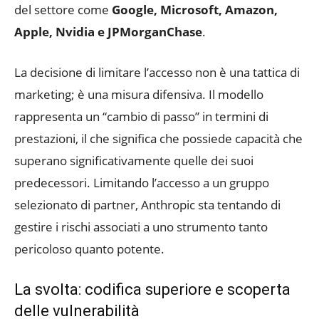
del settore come
Google, Microsoft, Amazon,
Apple, Nvidia e JPMorganChase
.
La decisione di limitare l’accesso non è una tattica di
marketing; è una misura difensiva. Il modello
rappresenta un “cambio di passo” in termini di
prestazioni, il che significa che possiede capacità che
superano significativamente quelle dei suoi
predecessori. Limitando l’accesso a un gruppo
selezionato di partner, Anthropic sta tentando di
gestire i rischi associati a uno strumento tanto
pericoloso quanto potente.
La svolta: codifica superiore e scoperta
delle vulnerabilità