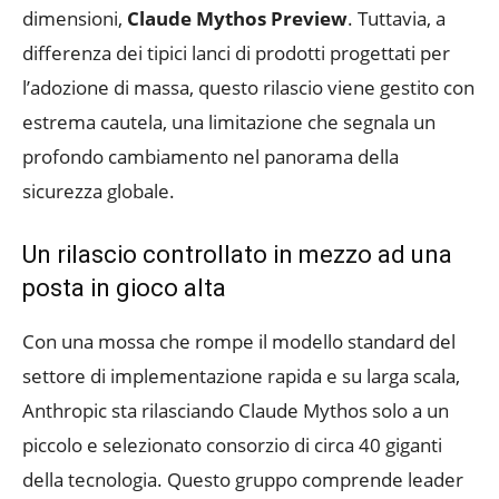
dimensioni,
Claude Mythos Preview
. Tuttavia, a
differenza dei tipici lanci di prodotti progettati per
l’adozione di massa, questo rilascio viene gestito con
estrema cautela, una limitazione che segnala un
profondo cambiamento nel panorama della
sicurezza globale.
Un rilascio controllato in mezzo ad una
posta in gioco alta
Con una mossa che rompe il modello standard del
settore di implementazione rapida e su larga scala,
Anthropic sta rilasciando Claude Mythos solo a un
piccolo e selezionato consorzio di circa 40 giganti
della tecnologia. Questo gruppo comprende leader