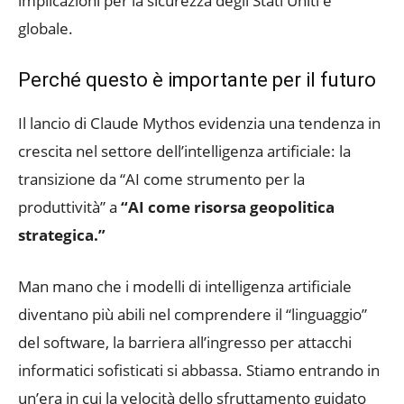
implicazioni per la sicurezza degli Stati Uniti e
globale.
Perché questo è importante per il futuro
Il lancio di Claude Mythos evidenzia una tendenza in
crescita nel settore dell’intelligenza artificiale: la
transizione da “AI come strumento per la
produttività” a
“AI come risorsa geopolitica
strategica.”
Man mano che i modelli di intelligenza artificiale
diventano più abili nel comprendere il “linguaggio”
del software, la barriera all’ingresso per attacchi
informatici sofisticati si abbassa. Stiamo entrando in
un’era in cui la velocità dello sfruttamento guidato