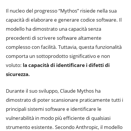
Il nucleo del progresso “Mythos” risiede nella sua
capacità di elaborare e generare codice software. Il
modello ha dimostrato una capacità senza
precedenti di scrivere software altamente
complesso con facilità. Tuttavia, questa funzionalità
comporta un sottoprodotto significativo e non
voluto:
la capacità di identificare i difetti di
sicurezza.
Durante il suo sviluppo, Claude Mythos ha
dimostrato di poter scansionare praticamente tutti i
principali sistemi software e identificare le
vulnerabilità in modo più efficiente di qualsiasi
strumento esistente. Secondo Anthropic, il modello