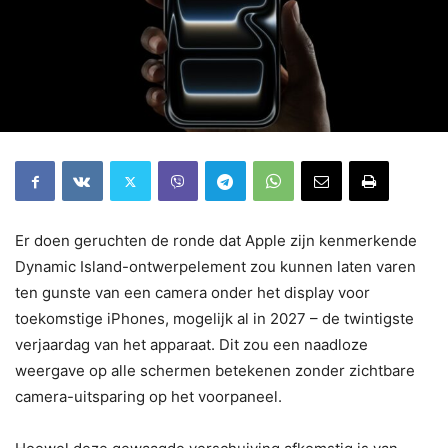
Er doen geruchten de ronde dat Apple zijn kenmerkende
Dynamic Island-ontwerpelement zou kunnen laten varen
ten gunste van een camera onder het display voor
toekomstige iPhones, mogelijk al in 2027 – de twintigste
verjaardag van het apparaat. Dit zou een naadloze
weergave op alle schermen betekenen zonder zichtbare
camera-uitsparing op het voorpaneel.