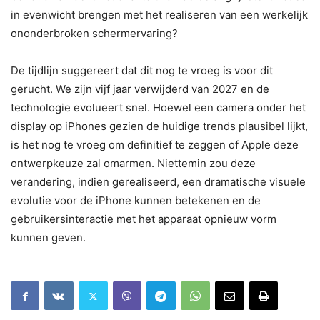
in evenwicht brengen met het realiseren van een werkelijk
ononderbroken schermervaring?
De tijdlijn suggereert dat dit nog te vroeg is voor dit
gerucht. We zijn vijf jaar verwijderd van 2027 en de
technologie evolueert snel. Hoewel een camera onder het
display op iPhones gezien de huidige trends plausibel lijkt,
is het nog te vroeg om definitief te zeggen of Apple deze
ontwerpkeuze zal omarmen. Niettemin zou deze
verandering, indien gerealiseerd, een dramatische visuele
evolutie voor de iPhone kunnen betekenen en de
gebruikersinteractie met het apparaat opnieuw vorm
kunnen geven.