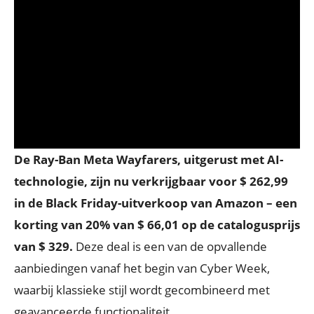
De Ray-Ban Meta Wayfarers, uitgerust met AI-
technologie, zijn nu verkrijgbaar voor $ 262,99
in de Black Friday-uitverkoop van Amazon – een
korting van 20% van $ 66,01 op de catalogusprijs
van $ 329.
Deze deal is een van de opvallende
aanbiedingen vanaf het begin van Cyber Week,
waarbij klassieke stijl wordt gecombineerd met
geavanceerde functionaliteit.