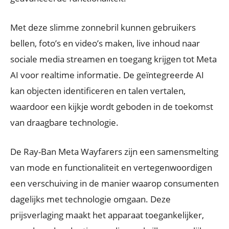
Met deze slimme zonnebril kunnen gebruikers
bellen, foto’s en video’s maken, live inhoud naar
sociale media streamen en toegang krijgen tot Meta
AI voor realtime informatie. De geïntegreerde AI
kan objecten identificeren en talen vertalen,
waardoor een kijkje wordt geboden in de toekomst
van draagbare technologie.
De Ray-Ban Meta Wayfarers zijn een samensmelting
van mode en functionaliteit en vertegenwoordigen
een verschuiving in de manier waarop consumenten
dagelijks met technologie omgaan. Deze
prijsverlaging maakt het apparaat toegankelijker,