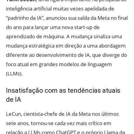
inteligência artificial muitas vezes apelidada de
“padrinho da IA”, anunciou sua saída da Meta no final
do ano para lançar uma nova start-up de
aprendizado de máquina. A mudança sinaliza uma
mudança estratégica em direção a uma abordagem
diferente ao desenvolvimento de IA, que diverge do
foco atual em grandes modelos de linguagem
(LLMs).
Insatisfação com as tendências atuais
de IA
LeCun, cientista-chefe de IA da Meta nos últimos
sete anos, tornou-se cada vez mais crítico em
relação a LLMs como ChatGPT e o próprio Llama da