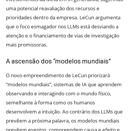
uma potencial reavaliação dos recursos e
prioridades dentro da empresa. LeCun argumenta
que o foco esmagador nos LLMs está desviando a
atenção e o financiamento de vias de investigação
mais promissoras.
A ascensão dos “modelos mundiais”
O novo empreendimento de LeCun priorizará
“modelos mundiais”, sistemas de IA que aprendem
observando e interagindo com o mundo físico,
semelhante à forma como os humanos
desenvolvem a intuição. Ao contrário dos LLMs que
prevêem a próxima palavra, os modelos mundiais
prevêem eventos, compreendem causa e efeito e