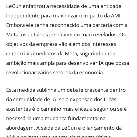
LeCun enfatizou a necessidade de uma entidade
independente para maximizar o impacto da AMI.
Embora ele tenha reconhecido uma parceria com a
Meta, os detalhes permanecem não revelados. Os
objetivos da empresa vão além dos interesses
comerciais imediatos da Meta, sugerindo uma
ambição mais ampla para desenvolver IA que possa
revolucionar vários setores da economia.
Esta medida sublinha um debate crescente dentro
da comunidade de IA: se a expansão dos LLMs
existentes é o caminho mais eficaz a seguir ou se é
necessária uma mudança fundamental na
abordagem. A saída da LeCun e o lançamento da