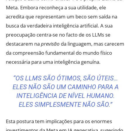
Meta. Embora reconheça a sua utilidade, ele
acredita que representam um beco sem saída na
busca da verdadeira inteligência artificial. A sua
preocupação centra-se no facto de os LLMs se
destacarem na
previsão
da linguagem, mas carecem
da compreensão fundamental do mundo físico
necessária para uma inteligência genuína.
“OS LLMS SÃO ÓTIMOS, SÃO ÚTEIS…
ELES NÃO SÃO UM CAMINHO PARA A
INTELIGÊNCIA DE NÍVEL HUMANO.
ELES SIMPLESMENTE NÃO SÃO.”
Esta postura tem implicações para os enormes
investimentos da Meta em IA generativa, sugerindo