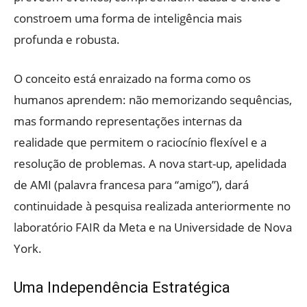
constroem uma forma de inteligência mais
profunda e robusta.
O conceito está enraizado na forma como os
humanos aprendem: não memorizando sequências,
mas formando representações internas da
realidade que permitem o raciocínio flexível e a
resolução de problemas. A nova start-up, apelidada
de AMI (palavra francesa para “amigo”), dará
continuidade à pesquisa realizada anteriormente no
laboratório FAIR da Meta e na Universidade de Nova
York.
Uma Independência Estratégica