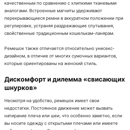
качественным по сравнению с хлипкими тканевыми
аналогами. Встроенные магниты удерживают
перекрывающиеся ремни в аккуратном положении при
регулировке, устраняя раздражающие спутывания,
свойственные традиционным кошелькам-ланярам.
Ремешок также отличается относительно унисекс-
дизайном, в отличие от многих сумочных вариантов,
которые ориентированы на женский стиль.
Дискомфорт и дилемма «свисающих
шнурков»
Несмотря на удобство, ремешок имеет свои
недостатки. Постоянное движение может вызвать
натирание плеча или шеи, что особенно заметно, если
вы носите одежду с открытыми плечами или имеете