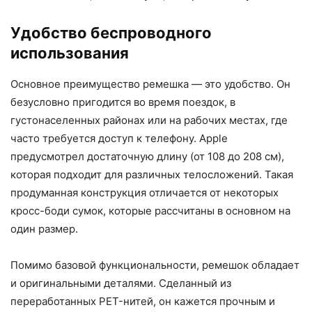
Удобство беспроводного
использования
Основное преимущество ремешка — это удобство. Он
безусловно пригодится во время поездок, в
густонаселенных районах или на рабочих местах, где
часто требуется доступ к телефону. Apple
предусмотрел достаточную длину (от 108 до 208 см),
которая подходит для различных телосложений. Такая
продуманная конструкция отличается от некоторых
кросс-боди сумок, которые рассчитаны в основном на
один размер.
Помимо базовой функциональности, ремешок обладает
и оригинальными деталями. Сделанный из
переработанных PET-нитей, он кажется прочным и