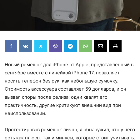
Новый ремешок для iPhone от Apple, представленный в
сентябре вместе с линейкой iPhone 17, позволяет
носить телефон без рук, как небольшую сумочку.
Стоимость аксессуара составляет 59 долларов, и он
вызвал споры после релиза: одни хвалят его
практичность, другие критикуют внешний вид при
неиспользовании.
Протестировав ремешок лично, я обнаружил, что у него
есть как плюсы, так и минусы, которые стоит учитывать.