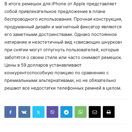
В итоге ремешок для iPhone от Apple представляет
собой привлекательное предложение в плане
беспроводного использования. Прочная конструкция,
продуманный дизайн и магнитный фиксатор являются
его заметными достоинствами. Однако постоянное
натирание и неэстетичный вид «свисающих шнурков»
при снятии могут отпугнуть пользователей, которые
заботятся о своем стиле или часто снимают ремешок.
Цены в 59 долларов устанавливают
конкурентоспособную позицию по сравнению с
премиальными альтернативами, но не обязательно
решают все недостатки телефонных ремней в целом.