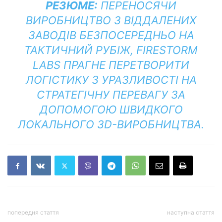
РЕЗЮМЕ:
ПЕРЕНОСЯЧИ
ВИРОБНИЦТВО З ВІДДАЛЕНИХ
ЗАВОДІВ БЕЗПОСЕРЕДНЬО НА
ТАКТИЧНИЙ РУБІЖ, FIRESTORM
LABS ПРАГНЕ ПЕРЕТВОРИТИ
ЛОГІСТИКУ З УРАЗЛИВОСТІ НА
СТРАТЕГІЧНУ ПЕРЕВАГУ ЗА
ДОПОМОГОЮ ШВИДКОГО
ЛОКАЛЬНОГО 3D-ВИРОБНИЦТВА.
попередня стаття
наступна стаття