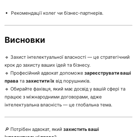
Рекомендації колег чи бізнес-партнерів.
Висновки
🔹 Захист інтелектуальної власності — це стратегічний
крок до захисту ваших ідей та бізнесу.
🔹 Професійний адвокат допоможе
зареєструвати ваші
права
та
захистити їх
від порушників.
🔹 Обирайте фахівця, який має досвід у вашій сфері та
працює з міжнародними договорами, адже
інтелектуальна власність — це глобальна тема.
🔎 Потрібен адвокат, який
захистить ваші