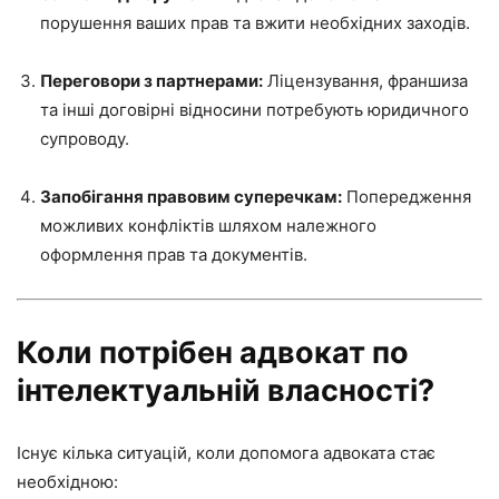
порушення ваших прав та вжити необхідних заходів.
Переговори з партнерами:
Ліцензування, франшиза
та інші договірні відносини потребують юридичного
супроводу.
Запобігання правовим суперечкам:
Попередження
можливих конфліктів шляхом належного
оформлення прав та документів.
Коли потрібен адвокат по
інтелектуальній власності?
Існує кілька ситуацій, коли допомога адвоката стає
необхідною: