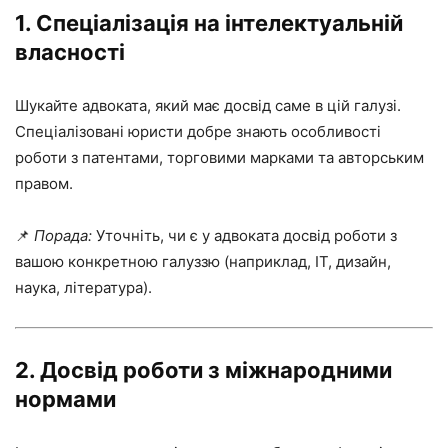
1. Спеціалізація на інтелектуальній
власності
Шукайте адвоката, який має досвід саме в цій галузі.
Спеціалізовані юристи добре знають особливості
роботи з патентами, торговими марками та авторським
правом.
📌
Порада:
Уточніть, чи є у адвоката досвід роботи з
вашою конкретною галуззю (наприклад, IT, дизайн,
наука, література).
2. Досвід роботи з міжнародними
нормами