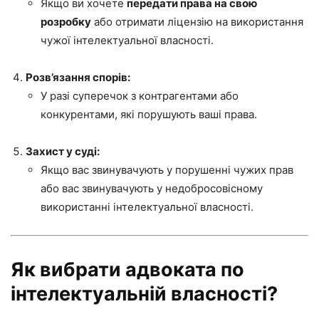
Якщо ви хочете
передати права на свою
розробку
або отримати ліцензію на використання
чужої інтелектуальної власності.
Розв’язання спорів:
У разі суперечок з контрагентами або
конкурентами, які порушують ваші права.
Захист у суді:
Якщо вас звинувачують у порушенні чужих прав
або вас звинувачують у недобросовісному
використанні інтелектуальної власності.
Як вибрати адвоката по
інтелектуальній власності?