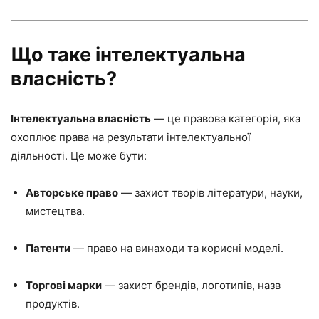
Що таке інтелектуальна
власність?
Інтелектуальна власність
— це правова категорія, яка
охоплює права на результати інтелектуальної
діяльності. Це може бути:
Авторське право
— захист творів літератури, науки,
мистецтва.
Патенти
— право на винаходи та корисні моделі.
Торгові марки
— захист брендів, логотипів, назв
продуктів.