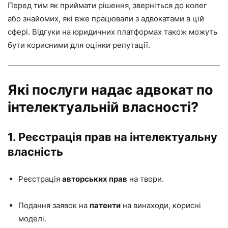
Перед тим як приймати рішення, зверніться до колег
або знайомих, які вже працювали з адвокатами в цій
сфері. Відгуки на юридичних платформах також можуть
бути корисними для оцінки репутації.
Які послуги надає адвокат по
інтелектуальній власності?
1. Реєстрація прав на інтелектуальну
власність
Реєстрація
авторських прав
на твори.
Подання заявок на
патенти
на винаходи, корисні
моделі.