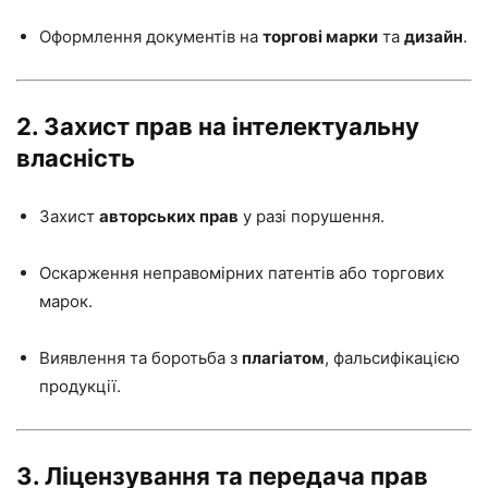
Оформлення документів на
торгові марки
та
дизайн
.
2. Захист прав на інтелектуальну
власність
Захист
авторських прав
у разі порушення.
Оскарження неправомірних патентів або торгових
марок.
Виявлення та боротьба з
плагіатом
, фальсифікацією
продукції.
3. Ліцензування та передача прав