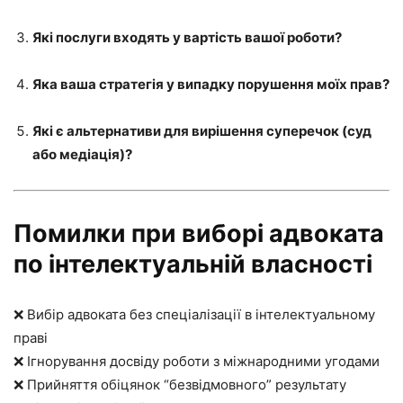
Які послуги входять у вартість вашої роботи?
Яка ваша стратегія у випадку порушення моїх прав?
Які є альтернативи для вирішення суперечок (суд
або медіація)?
Помилки при виборі адвоката
по інтелектуальній власності
❌ Вибір адвоката без спеціалізації в інтелектуальному
праві
❌ Ігнорування досвіду роботи з міжнародними угодами
❌ Прийняття обіцянок “безвідмовного” результату