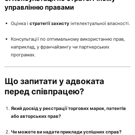
управлінню правами
Оцінка і
стратегії захисту
інтелектуальної власності.
Консультації по оптимальному використанню прав,
наприклад, у франчайзингу чи партнерських
програмах.
Що запитати у адвоката
перед співпрацею?
Який досвід у реєстрації торгових марок, патентів
або авторських прав?
Чи можете ви надати приклади успішних справ?