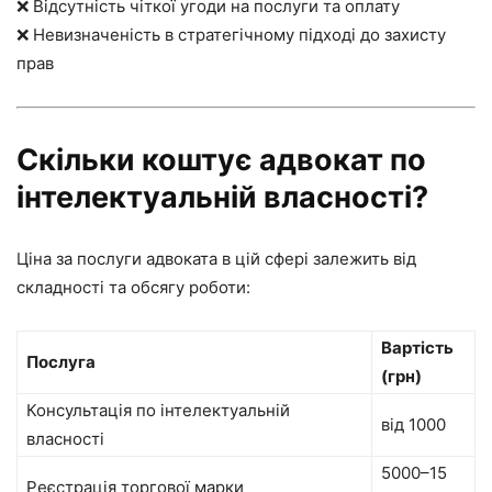
❌ Відсутність чіткої угоди на послуги та оплату
❌ Невизначеність в стратегічному підході до захисту
прав
Скільки коштує адвокат по
інтелектуальній власності?
Ціна за послуги адвоката в цій сфері залежить від
складності та обсягу роботи:
Вартість
Послуга
(грн)
Консультація по інтелектуальній
від 1000
власності
5000–15
Реєстрація торгової марки