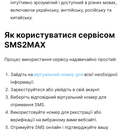
інтуїтивно зрозумілий і доступний в різних мовах,
включаючи українську, англійську, російську та
китайську.
Як користуватися сервісом
SMS2MAX
Процес використання сервісу надзвичайно простий:
Зайдіть на
віртуальний номер для
всієї необхідної
інформації.
Зареєструйтеся або увійдіть в свій акаунт.
Виберіть відповідний віртуальний номер для
отримання SMS.
Використовуйте номер для реєстрації або
верифікації на вибраному вами вебсайті.
Отримуйте SMS онлайн і підтверджуйте вашу