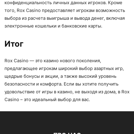
конфиденциальность личных данных игроков. Кроме
того, Rox Casino предоставляет игрокам возможность
выбора из расчета выигрыша и вывода денег, включая
электронные кошельки и банковские карты.
Итог
Rox Casino — это казино нового поколения,
предлагающее игрокам широкий выбор азартных игр,
щедрые бонусы и акции, а также высокий уровень
безопасности и комфорта. Если вы хотите получить
удовольствие от игры в казино, не выходя из дома, в Rox
Casino – это идеальный выбор для вас.