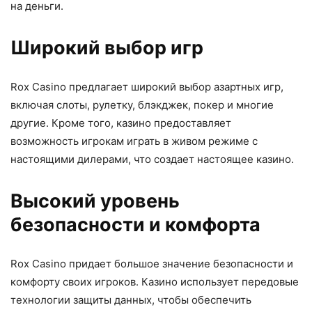
на деньги.
Широкий выбор игр
Rox Casino предлагает широкий выбор азартных игр,
включая слоты, рулетку, блэкджек, покер и многие
другие. Кроме того, казино предоставляет
возможность игрокам играть в живом режиме с
настоящими дилерами, что создает настоящее казино.
Высокий уровень
безопасности и комфорта
Rox Casino придает большое значение безопасности и
комфорту своих игроков. Казино использует передовые
технологии защиты данных, чтобы обеспечить