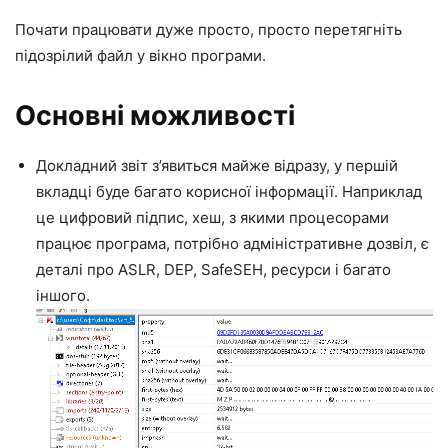
Почати працювати дуже просто, просто перетягніть
підозрілий файл у вікно програми.
Основні можливості
Докладний звіт з’явиться майже відразу, у першій
вкладці буде багато корисної інформації. Наприклад
це цифровий підпис, хеш, з якими процесорами
працює програма, потрібно адміністративне дозвіл, є
деталі про ASLR, DEP, SafeSEH, ресурси і багато
іншого.