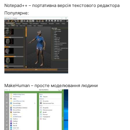
Notepad++ – портативна версія текстового редактора
Популярне:
MakeHuman – просте моделювання людини