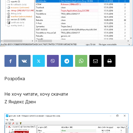
Розробка
Не хочу читати, хочу скачати
Z Яндекс Дзен