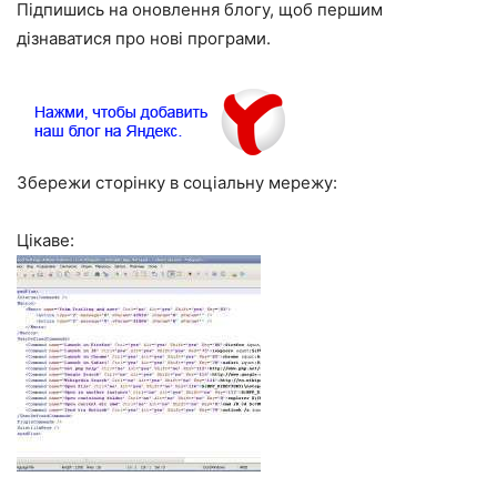
Підпишись на оновлення блогу, щоб першим
дізнаватися про нові програми.
Збережи сторінку в соціальну мережу:
Цікаве: