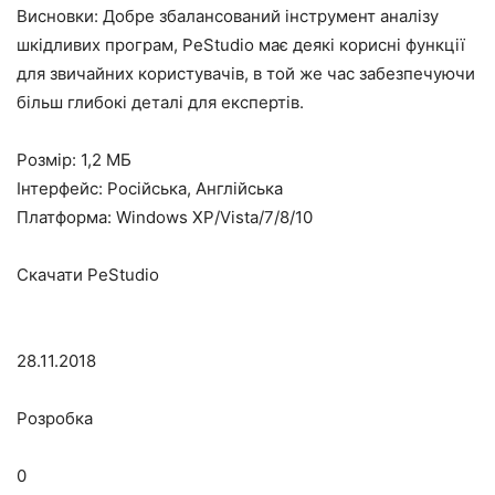
Висновки: Добре збалансований інструмент аналізу
шкідливих програм, PeStudio має деякі корисні функції
для звичайних користувачів, в той же час забезпечуючи
більш глибокі деталі для експертів.
Розмір: 1,2 МБ
Інтерфейс: Російська, Англійська
Платформа: Windows XP/Vista/7/8/10
Скачати PeStudio
28.11.2018
Розробка
0