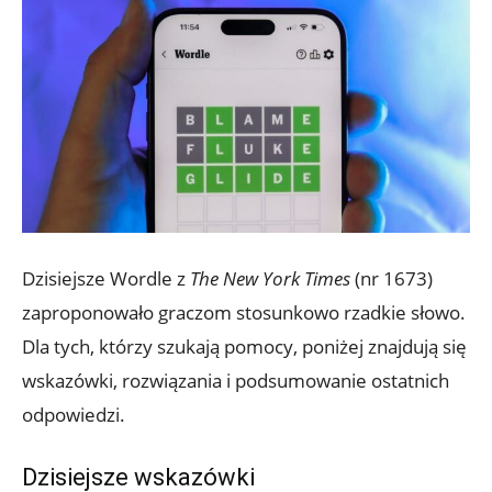
Dzisiejsze Wordle z
The New York Times
(nr 1673)
zaproponowało graczom stosunkowo rzadkie słowo.
Dla tych, którzy szukają pomocy, poniżej znajdują się
wskazówki, rozwiązania i podsumowanie ostatnich
odpowiedzi.
Dzisiejsze wskazówki