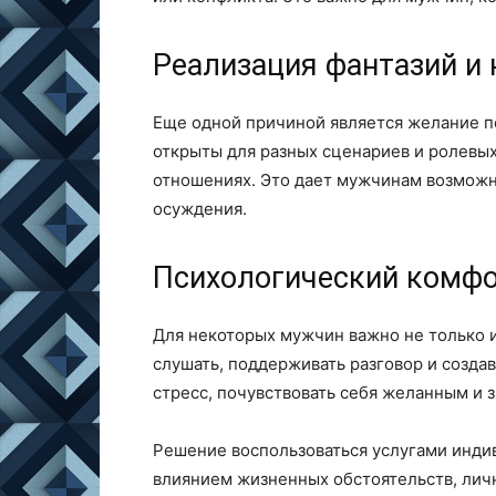
Реализация фантазий и
Еще одной причиной является желание п
открыты для разных сценариев и ролевых
отношениях. Это дает мужчинам возможн
осуждения.
Психологический комфо
Для некоторых мужчин важно не только и
слушать, поддерживать разговор и создав
стресс, почувствовать себя желанным и 
Решение воспользоваться услугами инди
влиянием жизненных обстоятельств, лич