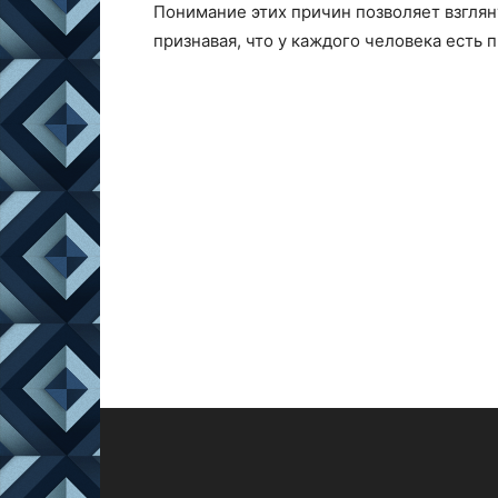
Понимание этих причин позволяет взглян
признавая, что у каждого человека есть 