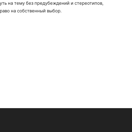
уть на тему без предубеждений и стереотипов,
право на собственный выбор.