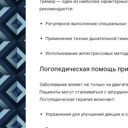
Тремор — один из наиболее характерных
рекомендуется:
Регулярное выполнение специальных 
Применение техник дыхательной гимн
Использование антистрессовых методи
Логопедическая помощь при
Заболевание влияет не только на двигате
Пациенты могут сталкиваться с затрудне
Логопедическая терапия включает:
Упражнения для улучшения дикции и с