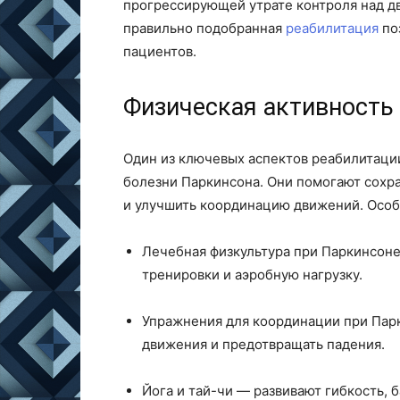
прогрессирующей утрате контроля над д
правильно подобранная
реабилитация
по
пациентов.
Физическая активность
Один из ключевых аспектов реабилитаци
болезни Паркинсона. Они помогают сохр
и улучшить координацию движений. Особ
Лечебная физкультура при Паркинсоне
тренировки и аэробную нагрузку.
Упражнения для координации при Пар
движения и предотвращать падения.
Йога и тай-чи — развивают гибкость, 