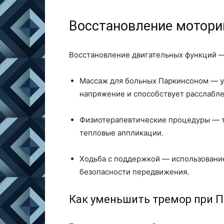
Восстановление мотори
Восстановление двигательных функций —
Массаж для больных Паркинсоном — 
напряжение и способствует расслабл
Физиотерапевтические процедуры — т
тепловые аппликации.
Ходьба с поддержкой — использовани
безопасности передвижения.
Как уменьшить тремор при 