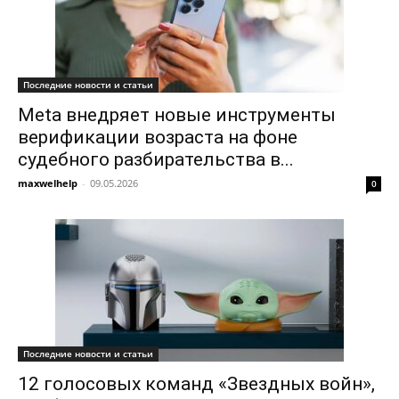
Последние новости и статьи
Meta внедряет новые инструменты
верификации возраста на фоне
судебного разбирательства в...
maxwelhelp
-
09.05.2026
0
Последние новости и статьи
12 голосовых команд «Звездных войн»,