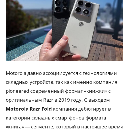
Motorola давно ассоциируется с технологиями
складных устройств, так как именно компания
pioneered современный формат «книжки» с
оригинальным Razr в 2019 году. С выходом
Motorola Razr Fold
компания дебютирует в
категории складных смартфонов формата
«книга» — сегменте, который в настоящее время