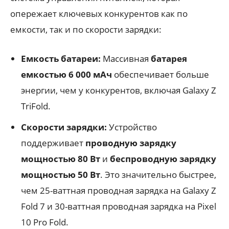
опережает ключевых конкурентов как по
емкости, так и по скорости зарядки:
Емкость батареи:
Массивная
батарея
емкостью 6 000 мАч
обеспечивает больше
энергии, чем у конкурентов, включая Galaxy Z
TriFold.
Скорости зарядки:
Устройство
поддерживает
проводную зарядку
мощностью 80 Вт
и
беспроводную зарядку
мощностью 50 Вт
. Это значительно быстрее,
чем 25-ваттная проводная зарядка на Galaxy Z
Fold 7 и 30-ваттная проводная зарядка на Pixel
10 Pro Fold.