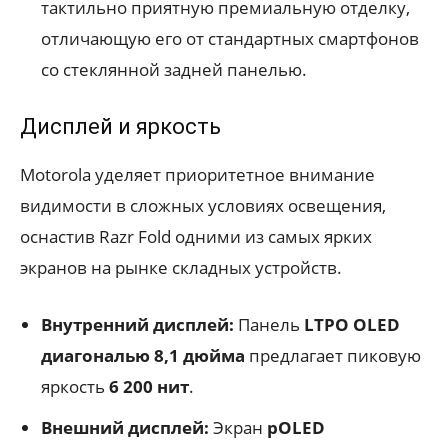
тактильно приятную премиальную отделку,
отличающую его от стандартных смартфонов
со стеклянной задней панелью.
Дисплей и яркость
Motorola уделяет приоритетное внимание
видимости в сложных условиях освещения,
оснастив Razr Fold одними из самых ярких
экранов на рынке складных устройств.
Внутренний дисплей:
Панель
LTPO OLED
диагональю 8,1 дюйма
предлагает пиковую
яркость
6 200 нит
.
Внешний дисплей:
Экран
pOLED