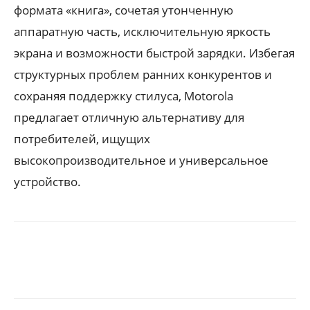
формата «книга», сочетая утонченную
аппаратную часть, исключительную яркость
экрана и возможности быстрой зарядки. Избегая
структурных проблем ранних конкурентов и
сохраняя поддержку стилуса, Motorola
предлагает отличную альтернативу для
потребителей, ищущих
высокопроизводительное и универсальное
устройство.