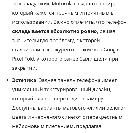
«раскладушки», Motorola создала шарнир,
который кажется прочным и приятным в
использовании. Важно отметить, что телефон
складывается абсолютно ровно
, решая
значительную проблему, с которой
сталкивались конкуренты, такие как Google
Pixel Fold, у которого ранее были щели при
закрытии.
Эстетика:
Задняя панель телефона имеет
уникальный текстурированный дизайн,
который плавно переходит в камеру.
Доступны варианты матового «лилии белого»
цвета и «черненого синего» с перекрестным
нейлоновым плетением, предлагая