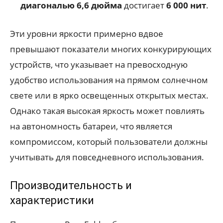
диагональю 6,6 дюйма
достигает
6 000 нит
.
Эти уровни яркости примерно вдвое
превышают показатели многих конкурирующих
устройств, что указывает на превосходную
удобство использования на прямом солнечном
свете или в ярко освещенных открытых местах.
Однако такая высокая яркость может повлиять
на автономность батареи, что является
компромиссом, который пользователи должны
учитывать для повседневного использования.
Производительность и
характеристики