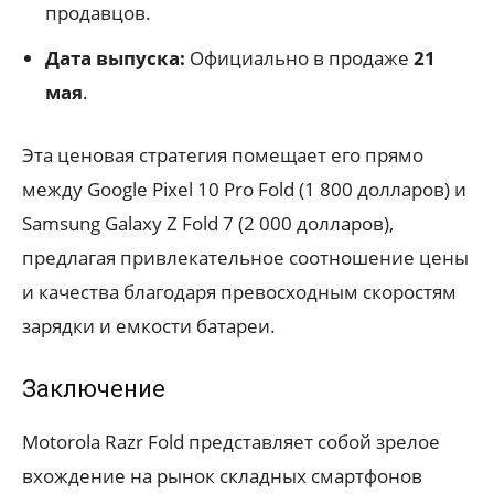
продавцов.
Дата выпуска:
Официально в продаже
21
мая
.
Эта ценовая стратегия помещает его прямо
между Google Pixel 10 Pro Fold (1 800 долларов) и
Samsung Galaxy Z Fold 7 (2 000 долларов),
предлагая привлекательное соотношение цены
и качества благодаря превосходным скоростям
зарядки и емкости батареи.
Заключение
Motorola Razr Fold представляет собой зрелое
вхождение на рынок складных смартфонов