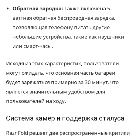
Обратная зарядка:
Также включена 5-
ваттная обратная беспроводная зарядка,
позволяющая телефону питать другие
небольшие устройства, такие как наушники
или смарт-часы.
Исходя из этих характеристик, пользователи
могут ожидать, что основная часть батареи
будет заряжаться примерно за 30 минут, что
является значительным удобством для
пользователей на ходу.
Система камер и поддержка стилуса
Razr Fold решает две распространенные критики