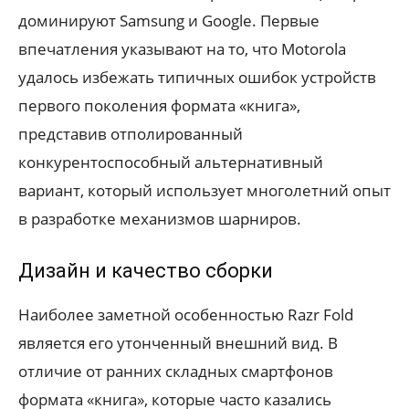
доминируют Samsung и Google. Первые
впечатления указывают на то, что Motorola
удалось избежать типичных ошибок устройств
первого поколения формата «книга»,
представив отполированный
конкурентоспособный альтернативный
вариант, который использует многолетний опыт
в разработке механизмов шарниров.
Дизайн и качество сборки
Наиболее заметной особенностью Razr Fold
является его утонченный внешний вид. В
отличие от ранних складных смартфонов
формата «книга», которые часто казались