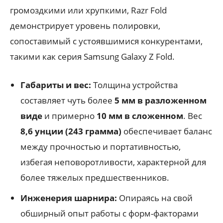
громоздкими или хрупкими, Razr Fold
демонстрирует уровень полировки,
сопоставимый с устоявшимися конкурентами,
такими как серия Samsung Galaxy Z Fold.
Габариты и вес:
Толщина устройства
составляет чуть более
5 мм в разложенном
виде
и примерно
10 мм в сложенном
. Вес
8,6 унции (243 грамма)
обеспечивает баланс
между прочностью и портативностью,
избегая неповоротливости, характерной для
более тяжелых предшественников.
Инженерия шарнира:
Опираясь на свой
обширный опыт работы с форм-факторами