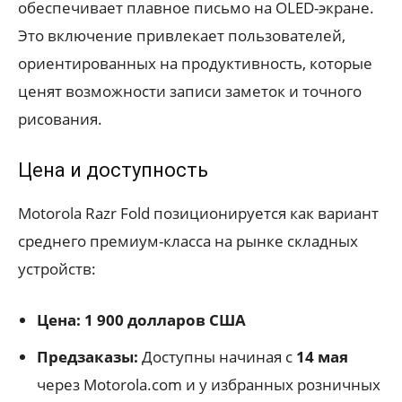
обеспечивает плавное письмо на OLED-экране.
Это включение привлекает пользователей,
ориентированных на продуктивность, которые
ценят возможности записи заметок и точного
рисования.
Цена и доступность
Motorola Razr Fold позиционируется как вариант
среднего премиум-класса на рынке складных
устройств:
Цена:
1 900 долларов США
Предзаказы:
Доступны начиная с
14 мая
через Motorola.com и у избранных розничных