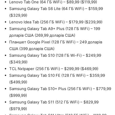
Lenovo Tab One (64 ГБ WiFi) – $89,99 ($119,99)
Samsung Galaxy Tab S6 Lite (64 ГБ WiFi) – $159,99
($329,99)
Lenovo Idea Tab (256 ГБ WiFi) – $179,99 ($239,99)
Samsung Galaxy Tab A9+ Plus (128 ГБ WiFi) – 199
доларів США (269,99 доларів США)
Планшет Google Pixel (128 ГБ WiFi) – 249 доларів
США (399 доларів США)
Samsung Galaxy Tab S10 (128 ГБ Wi-Fi) – $249,99
($349,99)
TCL Nxtpaper (256 ГБ WiFi) – $299,99 ($469,99)
Samsung Galaxy Tab S10 FE (128 ГБ WiFi) – $359,99
($499,99)
Samsung Galaxy Tab S10+ Plus (256 ГБ WiFi) – $779,99
($999,99)
Samsung Galaxy Tab S11 (512 ГБ WiFi) – $829,99
($979,99)