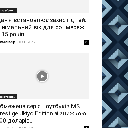
ез рубрики
анія встановлює захист дітей:
інімальний вік для соцмереж
 15 років
xwelhelp
-
09.11.2025
0
ез рубрики
бмежена серія ноутбуків MSI
restige Ukiyo Edition зі знижкою
00 доларів...