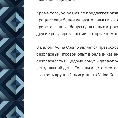
Кроме того, Volna Casino предлагает раз
процесс еще более увлекательным и выго
приветственные бонусы для новых игроко
другие регулярные акции, которые помог
В целом, Volna Casino является превосх
безопасный игровой опыт в онлайн казин
безопасность и щедрые бонусы делают Vo
сегодняшний день. Если вы ищете место,
выиграть крупный выигрыш, то Volna Cas