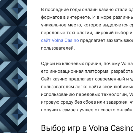
В последние годы онлайн казино стали о
форматов в интернете. И в море различн
уникальное место, которое выделяется ср
передовые технологии, широкий выбор и
сайт Volna Casino
предлагает захватываю
пользователей.
Одной из ключевых причин, почему Volna 
его инновационная платформа, разработа
Сайт казино предлагает современный и 
пользователям легко найти свои любимые
использованию передовых технологий, Vo
игровую среду без сбоев или задержек, 
получить самое лучшее от своего онлайн
Выбор игр в Volna Casi