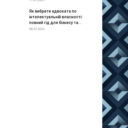
Як вибрати адвоката по
інтелектуальній власності:
повний гід для бізнесу та...
08.07.2025