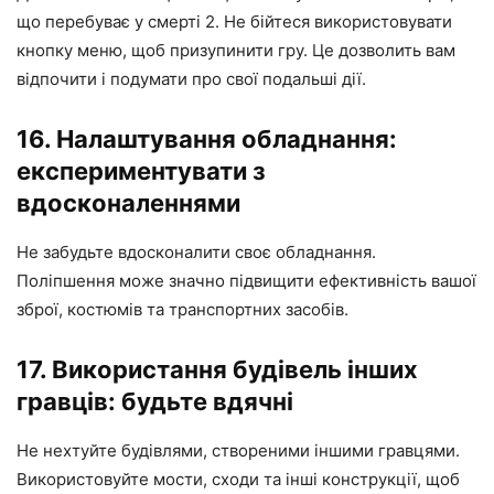
що перебуває у смерті 2. Не бійтеся використовувати
кнопку меню, щоб призупинити гру. Це дозволить вам
відпочити і подумати про свої подальші дії.
16. Налаштування обладнання:
експериментувати з
вдосконаленнями
Не забудьте вдосконалити своє обладнання.
Поліпшення може значно підвищити ефективність вашої
зброї, костюмів та транспортних засобів.
17. Використання будівель інших
гравців: будьте вдячні
Не нехтуйте будівлями, створеними іншими гравцями.
Використовуйте мости, сходи та інші конструкції, щоб