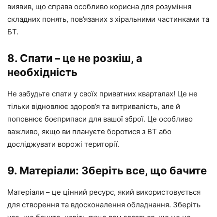
виявив, що справа особливо корисна для розуміння
складних понять, пов’язаних з хіральними частинками та
БТ.
8. Спати – це не розкіш, а
необхідність
Не забудьте спати у своїх приватних кварталах! Це не
тільки відновлює здоров’я та витривалість, але й
поповнює боєприпаси для вашої зброї. Це особливо
важливо, якщо ви плануєте боротися з BT або
досліджувати ворожі території.
9. Матеріали: Зберіть все, що бачите
Матеріали – це цінний ресурс, який використовується
для створення та вдосконалення обладнання. Зберіть