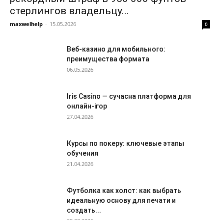
стерлингов владельцу...
maxwelhelp
-
15.05.2026
0
Веб-казино для мобильного:
преимущества формата
06.05.2026
Iris Casino — сучасна платформа для
онлайн-ігор
27.04.2026
Курсы по покеру: ключевые этапы
обучения
21.04.2026
Футболка как холст: как выбрать
идеальную основу для печати и
создать...