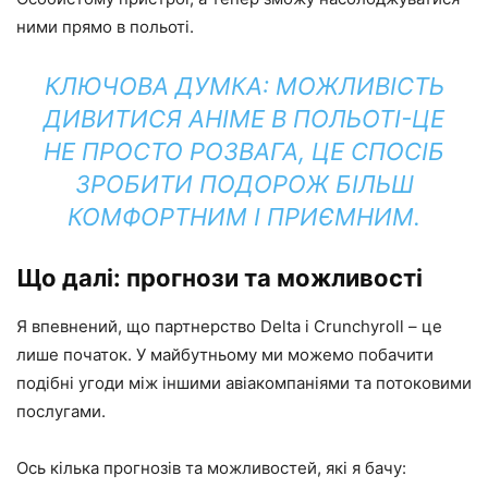
ними прямо в польоті.
КЛЮЧОВА ДУМКА: МОЖЛИВІСТЬ
ДИВИТИСЯ АНІМЕ В ПОЛЬОТІ-ЦЕ
НЕ ПРОСТО РОЗВАГА, ЦЕ СПОСІБ
ЗРОБИТИ ПОДОРОЖ БІЛЬШ
КОМФОРТНИМ І ПРИЄМНИМ.
Що далі: прогнози та можливості
Я впевнений, що партнерство Delta і Crunchyroll – це
лише початок. У майбутньому ми можемо побачити
подібні угоди між іншими авіакомпаніями та потоковими
послугами.
Ось кілька прогнозів та можливостей, які я бачу: