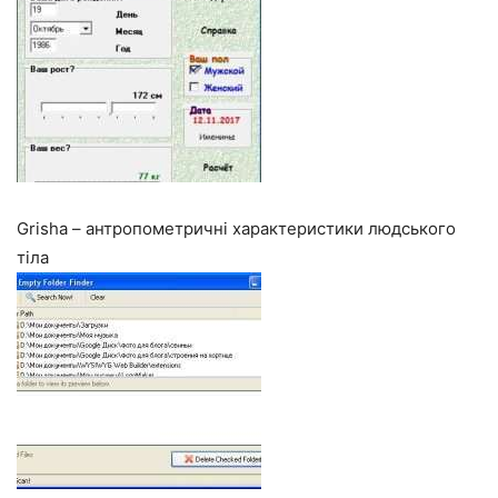
Grisha – антропометричні характеристики людського
тіла