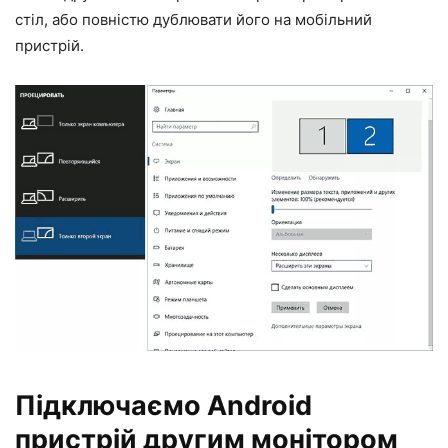
стіл, або повністю дублювати його на мобільний
пристрій.
Підключаємо Android
пристрій другим монітором