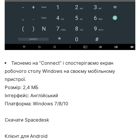
Тиснемо на “Сonnect” і спостерігаємо екран
робочого столу Windows на своєму мобільному
пристрої.
Розмір: 2,4 МБ
Інтерфейс: Англійський
Платформа: Windows 7/8/10
Скачати Spacedesk
Клієнт для Android