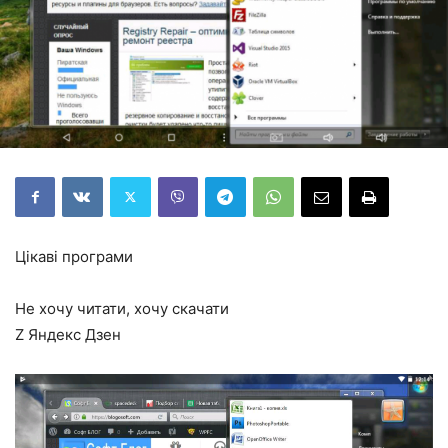
Цікаві програми
Не хочу читати, хочу скачати
Z Яндекс Дзен