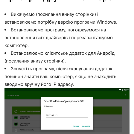
Викачуємо (посилання внизу сторінки) і
встановлюємо потрібну версію програми Windows.
Встановлюємо програму, погоджуємося на
встановлення всіх драйверів і перезавантажуємо
комп’ютер.
Встановлюємо клієнтське додаток для Андроїд
(посилання внизу сторінки).
Запустіть програму, після сканування додаток
повинен знайти ваш комп’ютер, якщо не знаходить,
вводимо вручну його IP адресу.