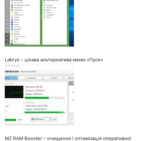
Labrys – цікава альтернатива меню «Пуск»
MZ RAM Booster – очищення і оптимізація оперативної