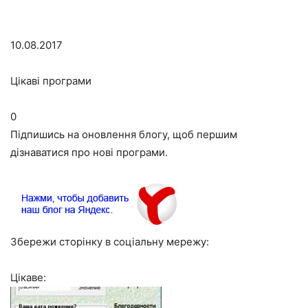
10.08.2017
Цікаві програми
0
Підпишись на оновлення блогу, щоб першим
дізнаватися про нові програми.
Збережи сторінку в соціальну мережу:
Цікаве: