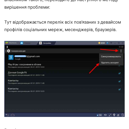
вирішення проблеми:
Тут відображається перелік всіх пов’язаних з девайсом
профілів соціальних мереж, месенджерів, браузерів.