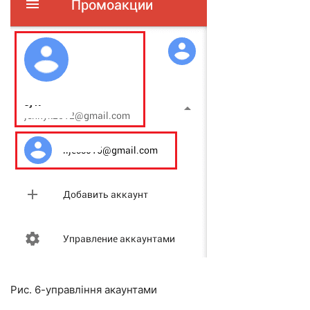
Рис. 6-управління акаунтами