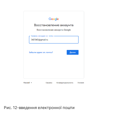
Рис. 12-введення електронної пошти