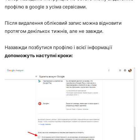
профілю в google з усіма сервісами.
Після видалення обліковий запис можна відновити
протягом декількох тижнів, але не завжди.
Назавжди позбутися профілю і всієї інформації
допоможуть наступні кроки: