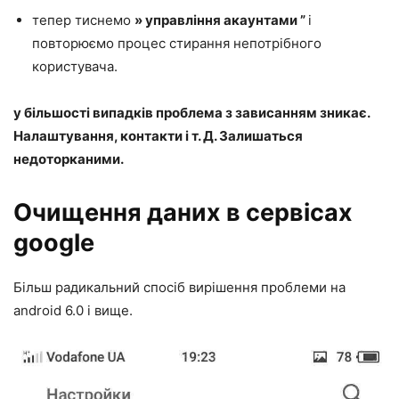
тепер тиснемо
» управління акаунтами ”
і
повторюємо процес стирання непотрібного
користувача.
у більшості випадків проблема з зависанням зникає.
Налаштування, контакти і т. Д. Залишаться
недоторканими.
Очищення даних в сервісах
google
Більш радикальний спосіб вирішення проблеми на
android 6.0 і вище.