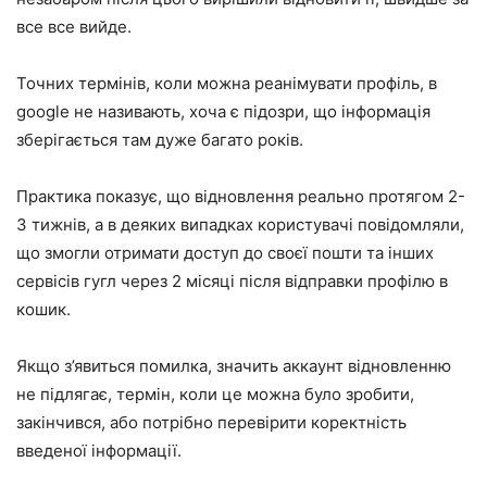
все все вийде.
Точних термінів, коли можна реанімувати профіль, в
google не називають, хоча є підозри, що інформація
зберігається там дуже багато років.
Практика показує, що відновлення реально протягом 2-
3 тижнів, а в деяких випадках користувачі повідомляли,
що змогли отримати доступ до своєї пошти та інших
сервісів гугл через 2 місяці після відправки профілю в
кошик.
Якщо з’явиться помилка, значить аккаунт відновленню
не підлягає, термін, коли це можна було зробити,
закінчився, або потрібно перевірити коректність
введеної інформації.