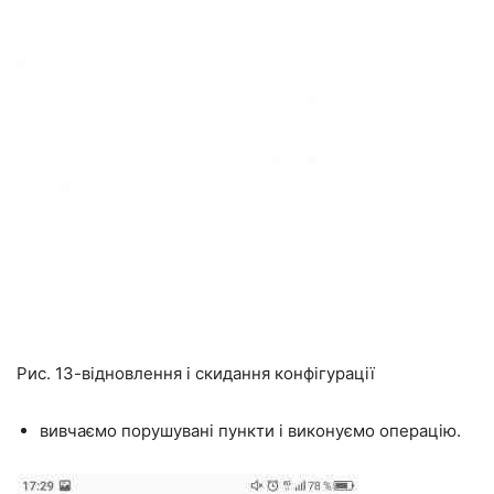
Рис. 13-відновлення і скидання конфігурації
вивчаємо порушувані пункти і виконуємо операцію.