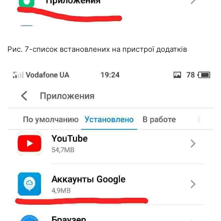
Рис. 7-список встановлених на пристрої додатків