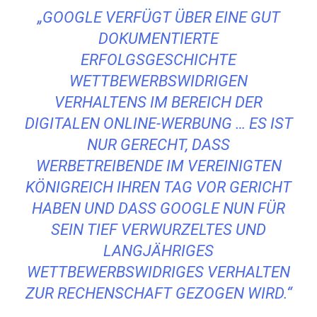
„GOOGLE VERFÜGT ÜBER EINE GUT
DOKUMENTIERTE
ERFOLGSGESCHICHTE
WETTBEWERBSWIDRIGEN
VERHALTENS IM BEREICH DER
DIGITALEN ONLINE-WERBUNG … ES IST
NUR GERECHT, DASS
WERBETREIBENDE IM VEREINIGTEN
KÖNIGREICH IHREN TAG VOR GERICHT
HABEN UND DASS GOOGLE NUN FÜR
SEIN TIEF VERWURZELTES UND
LANGJÄHRIGES
WETTBEWERBSWIDRIGES VERHALTEN
ZUR RECHENSCHAFT GEZOGEN WIRD.“