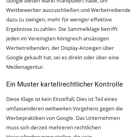
Google diesen Markt manipuliert habe, um
Wettbewerber auszuschließen und Werbetreibende
dazu zu zwingen, mehr für weniger effektive
Ergebnisse zu zahlen. Die Sammelklage betrifft
jeden im Vereinigten Königreich ansässigen
Werbetreibenden, der Display-Anzeigen über
Google gekauft hat, sei es direkt oder über eine
Medienagentur.
Ein Muster kartellrechtlicher Kontrolle
Diese Klage ist kein Einzelfall; Dies ist Teil eines
umfassenderen weltweiten Vorgehens gegen die
Werbepraktiken von Google. Das Unternehmen
muss sich derzeit mehreren rechtlichen
Herausforderungen stellen, die sein