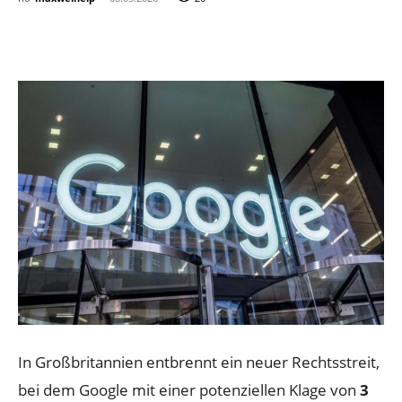
In Großbritannien entbrennt ein neuer Rechtsstreit,
bei dem Google mit einer potenziellen Klage von
3