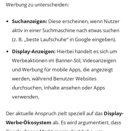
Werbung zu unterscheiden:
Suchanzeigen:
Diese erscheinen, wenn Nutzer
aktiv in einer Suchmaschine nach etwas suchen
(z. B. „beste Laufschuhe“ in Google eingeben).
Display-Anzeigen:
Hierbei handelt es sich um
Werbeaktionen im Banner-Stil, Videoanzeigen
und Werbung für mobile Apps, die angezeigt
werden, während Benutzer Websites
durchsuchen, Inhalte ansehen oder Apps
verwenden.
Der aktuelle Anspruch zielt speziell auf das
Display-
Werbe-Ökosystem
ab. Es wird argumentiert, dass