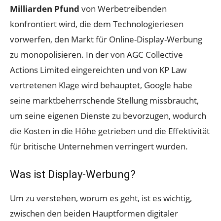
Milliarden Pfund
von Werbetreibenden
konfrontiert wird, die dem Technologieriesen
vorwerfen, den Markt für Online-Display-Werbung
zu monopolisieren. In der von AGC Collective
Actions Limited eingereichten und von KP Law
vertretenen Klage wird behauptet, Google habe
seine marktbeherrschende Stellung missbraucht,
um seine eigenen Dienste zu bevorzugen, wodurch
die Kosten in die Höhe getrieben und die Effektivität
für britische Unternehmen verringert wurden.
Was ist Display-Werbung?
Um zu verstehen, worum es geht, ist es wichtig,
zwischen den beiden Hauptformen digitaler