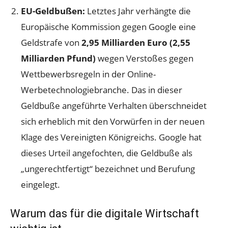
EU-Geldbußen:
Letztes Jahr verhängte die
Europäische Kommission gegen Google eine
Geldstrafe von
2,95 Milliarden Euro (2,55
Milliarden Pfund)
wegen Verstoßes gegen
Wettbewerbsregeln in der Online-
Werbetechnologiebranche. Das in dieser
Geldbuße angeführte Verhalten überschneidet
sich erheblich mit den Vorwürfen in der neuen
Klage des Vereinigten Königreichs. Google hat
dieses Urteil angefochten, die Geldbuße als
„ungerechtfertigt“ bezeichnet und Berufung
eingelegt.
Warum das für die digitale Wirtschaft