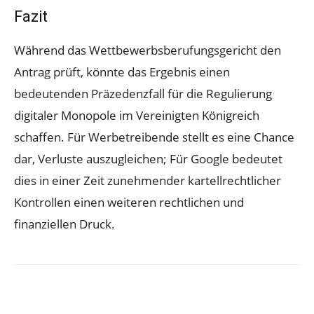
Fazit
Während das Wettbewerbsberufungsgericht den
Antrag prüft, könnte das Ergebnis einen
bedeutenden Präzedenzfall für die Regulierung
digitaler Monopole im Vereinigten Königreich
schaffen. Für Werbetreibende stellt es eine Chance
dar, Verluste auszugleichen; Für Google bedeutet
dies in einer Zeit zunehmender kartellrechtlicher
Kontrollen einen weiteren rechtlichen und
finanziellen Druck.