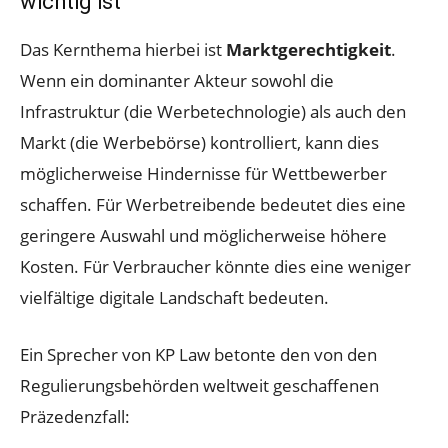
wichtig ist
Das Kernthema hierbei ist
Marktgerechtigkeit
.
Wenn ein dominanter Akteur sowohl die
Infrastruktur (die Werbetechnologie) als auch den
Markt (die Werbebörse) kontrolliert, kann dies
möglicherweise Hindernisse für Wettbewerber
schaffen. Für Werbetreibende bedeutet dies eine
geringere Auswahl und möglicherweise höhere
Kosten. Für Verbraucher könnte dies eine weniger
vielfältige digitale Landschaft bedeuten.
Ein Sprecher von KP Law betonte den von den
Regulierungsbehörden weltweit geschaffenen
Präzedenzfall: