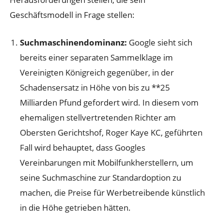
Geschäftsmodell in Frage stellen:
Suchmaschinendominanz:
Google sieht sich
bereits einer separaten Sammelklage im
Vereinigten Königreich gegenüber, in der
Schadensersatz in Höhe von bis zu **25
Milliarden Pfund gefordert wird. In diesem vom
ehemaligen stellvertretenden Richter am
Obersten Gerichtshof, Roger Kaye KC, geführten
Fall wird behauptet, dass Googles
Vereinbarungen mit Mobilfunkherstellern, um
seine Suchmaschine zur Standardoption zu
machen, die Preise für Werbetreibende künstlich
in die Höhe getrieben hätten.