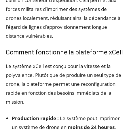
dans un conteneur d’expédition. Cela permet aux
forces militaires d’imprimer des systèmes de
drones localement, réduisant ainsi la dépendance à
l’égard de lignes d’approvisionnement longue
distance vulnérables.
Comment fonctionne la plateforme xCell
Le système xCell est conçu pour la vitesse et la
polyvalence. Plutôt que de produire un seul type de
drone, la plateforme permet une reconfiguration
rapide en fonction des besoins immédiats de la
mission.
Production rapide :
Le système peut imprimer
un système de drone en
moins de 24 heures
.