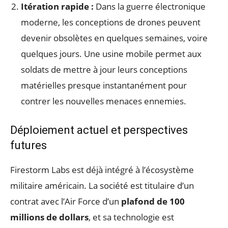
Itération rapide :
Dans la guerre électronique
moderne, les conceptions de drones peuvent
devenir obsolètes en quelques semaines, voire
quelques jours. Une usine mobile permet aux
soldats de mettre à jour leurs conceptions
matérielles presque instantanément pour
contrer les nouvelles menaces ennemies.
Déploiement actuel et perspectives
futures
Firestorm Labs est déjà intégré à l’écosystème
militaire américain. La société est titulaire d’un
contrat avec l’Air Force d’un
plafond de 100
millions de dollars
, et sa technologie est