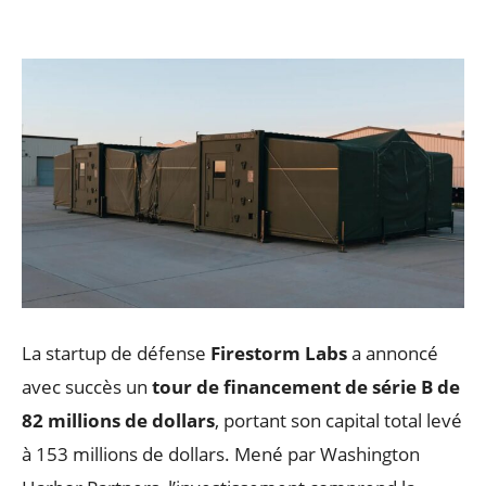
La startup de défense
Firestorm Labs
a annoncé
avec succès un
tour de financement de série B de
82 millions de dollars
, portant son capital total levé
à 153 millions de dollars. Mené par Washington