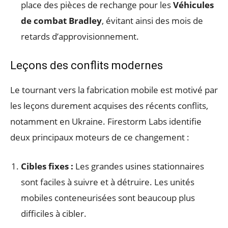
place des pièces de rechange pour les
Véhicules
de combat Bradley
, évitant ainsi des mois de
retards d’approvisionnement.
Leçons des conflits modernes
Le tournant vers la fabrication mobile est motivé par
les leçons durement acquises des récents conflits,
notamment en Ukraine. Firestorm Labs identifie
deux principaux moteurs de ce changement :
Cibles fixes :
Les grandes usines stationnaires
sont faciles à suivre et à détruire. Les unités
mobiles conteneurisées sont beaucoup plus
difficiles à cibler.