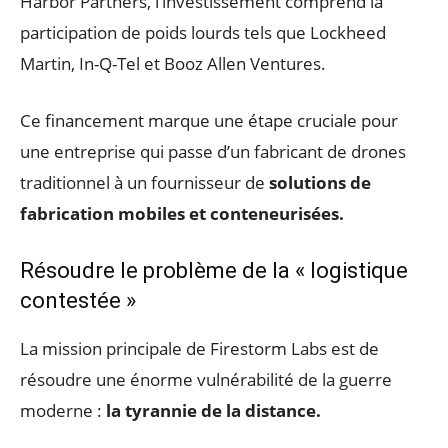
Harbor Partners, l’investissement comprend la
participation de poids lourds tels que Lockheed
Martin, In-Q-Tel et Booz Allen Ventures.
Ce financement marque une étape cruciale pour
une entreprise qui passe d’un fabricant de drones
traditionnel à un fournisseur de
solutions de
fabrication mobiles et conteneurisées.
Résoudre le problème de la « logistique
contestée »
La mission principale de Firestorm Labs est de
résoudre une énorme vulnérabilité de la guerre
moderne :
la tyrannie de la distance.