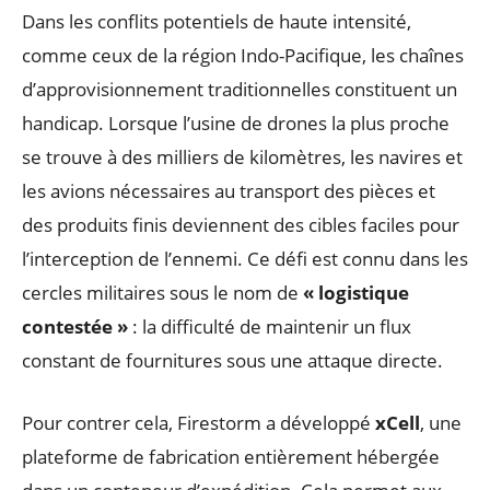
Dans les conflits potentiels de haute intensité,
comme ceux de la région Indo-Pacifique, les chaînes
d’approvisionnement traditionnelles constituent un
handicap. Lorsque l’usine de drones la plus proche
se trouve à des milliers de kilomètres, les navires et
les avions nécessaires au transport des pièces et
des produits finis deviennent des cibles faciles pour
l’interception de l’ennemi. Ce défi est connu dans les
cercles militaires sous le nom de
« logistique
contestée »
: la difficulté de maintenir un flux
constant de fournitures sous une attaque directe.
Pour contrer cela, Firestorm a développé
xCell
, une
plateforme de fabrication entièrement hébergée