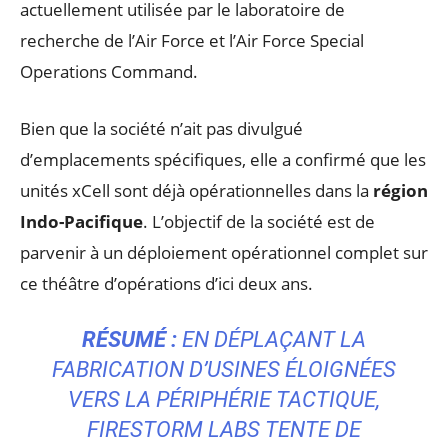
actuellement utilisée par le laboratoire de
recherche de l’Air Force et l’Air Force Special
Operations Command.
Bien que la société n’ait pas divulgué
d’emplacements spécifiques, elle a confirmé que les
unités xCell sont déjà opérationnelles dans la
région
Indo-Pacifique
. L’objectif de la société est de
parvenir à un déploiement opérationnel complet sur
ce théâtre d’opérations d’ici deux ans.
RÉSUMÉ :
EN DÉPLAÇANT LA
FABRICATION D’USINES ÉLOIGNÉES
VERS LA PÉRIPHÉRIE TACTIQUE,
FIRESTORM LABS TENTE DE