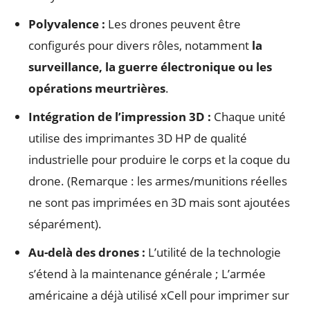
Polyvalence :
Les drones peuvent être
configurés pour divers rôles, notamment
la
surveillance, la guerre électronique ou les
opérations meurtrières
.
Intégration de l’impression 3D :
Chaque unité
utilise des imprimantes 3D HP de qualité
industrielle pour produire le corps et la coque du
drone. (Remarque : les armes/munitions réelles
ne sont pas imprimées en 3D mais sont ajoutées
séparément).
Au-delà des drones :
L’utilité de la technologie
s’étend à la maintenance générale ; L’armée
américaine a déjà utilisé xCell pour imprimer sur